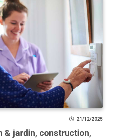
21/12/2025
 & jardin, construction,