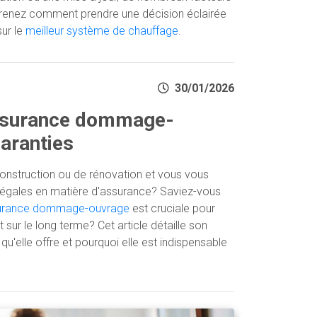
pprenez comment prendre une décision éclairée
ur le
meilleur système de chauffage
.
30/01/2026
ssurance dommage-
aranties
onstruction ou de rénovation et vous vous
s légales en matière d'assurance? Saviez-vous
urance dommage-ouvrage
est cruciale pour
 sur le long terme? Cet article détaille son
qu'elle offre et pourquoi elle est indispensable