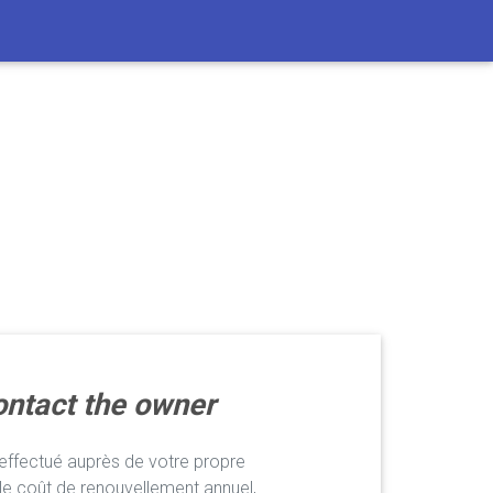
ntact the owner
ffectué auprès de votre propre
le coût de renouvellement annuel,