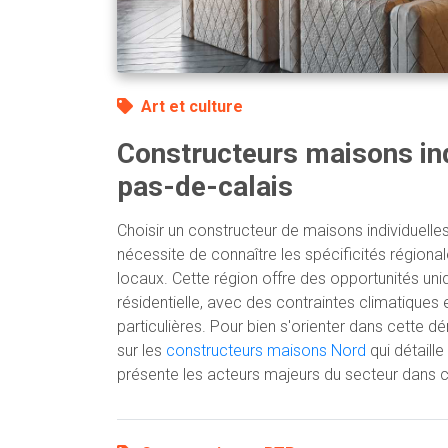
Art et culture
Constructeurs maisons ind
pas-de-calais
Choisir un constructeur de maisons individuelle
nécessite de connaître les spécificités régional
locaux. Cette région offre des opportunités uni
résidentielle, avec des contraintes climatiques
particulières. Pour bien s'orienter dans cette 
sur les
constructeurs maisons Nord
qui détaille
présente les acteurs majeurs du secteur dans 