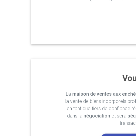
Vou
La
maison de ventes aux enchè
la vente de biens incorporels pro
en tant que tiers de confiance r
dans la
négociation
et sera
séq
transac