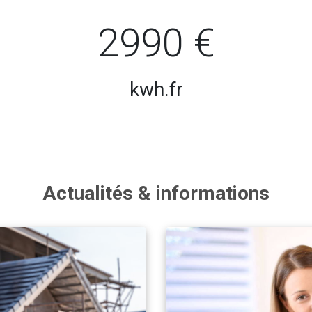
2990 €
kwh.fr
Actualités & informations