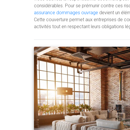
considérables. Pour se prémunir contre ces ris
assurance dommages ouvrage
devient un élém
Cette couverture permet aux entreprises de con
activités tout en respectant leurs obligations lé